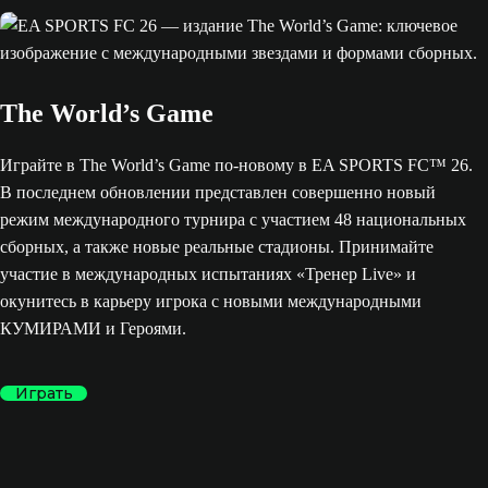
The World’s Game
Играйте в The World’s Game по-новому в EA SPORTS FC™ 26.
В последнем обновлении представлен совершенно новый
режим международного турнира с участием 48 национальных
сборных, а также новые реальные стадионы. Принимайте
участие в международных испытаниях «Тренер Live» и
окунитесь в карьеру игрока с новыми международными
КУМИРАМИ и Героями.
Играть