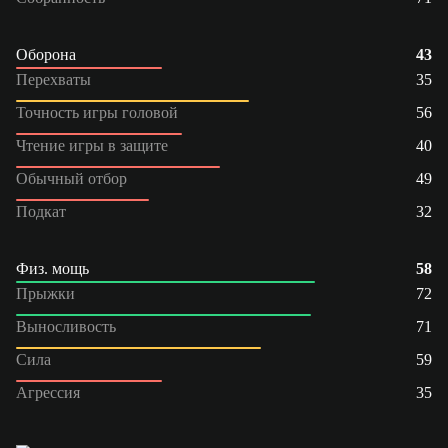
Оборона
43
Перехваты
35
Точность игры головой
56
Чтение игры в защите
40
Обычный отбор
49
Подкат
32
Физ. мощь
58
Прыжки
72
Выносливость
71
Сила
59
Агрессия
35