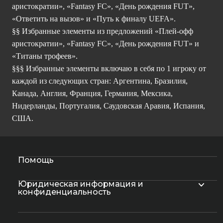
аристократии», «Fantasy FC», «День рождения FUT»,
«Ответить на вызов» и «Путь к финалу UEFA».
§§ Избранные элементы из предложений «Плей-офф
аристократии», «Fantasy FC», «День рождения FUT» и
«Титаны трофеев».
§§§ Избранные элементы включаю в себя по 1 игроку от
каждой из следующих стран: Аргентина, Бразилия,
Канада, Англия, Франция, Германия, Мексика,
Нидерланды, Португалия, Саудовская Аравия, Испания,
США.
Помощь
Юридическая информация и
конфиденциальность