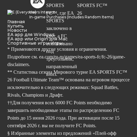
Users Interact
In-game Purchases (Includes Random Items)
Главная
Купить
Новости
EA app для Windows
EA app или Origin для Mac
Спортивные игры Игры
* Применяются другие условия и ограничения.
Подробнее см.
ea.com/ru-ru/games/ea-sports-fc/fc-26/game-
disclaimers.
** Статистика сезона Мирового турне EA SPORTS FC™
26 Football Ultimate Team™ основана на игровом процессе
исключительно в следующих режимах: Squad Battles,
Rivals, Champions и Драфт.
††Для получения всех 6000 FC Points необходимо
завершить необходимые этапы по распределению FC
Points до 15 июня 2026 года. При активации после 15
сентября 2026 г. вы не получите FC Points.
§ Избранные элементы из предложений «Плей-офф