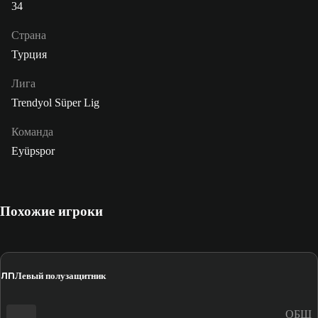
34
Страна
Турция
Лига
Trendyol Süper Lig
Команда
Eyüpspor
Похожие игроки
ЛП
Левый полузащитник
ОБЩ