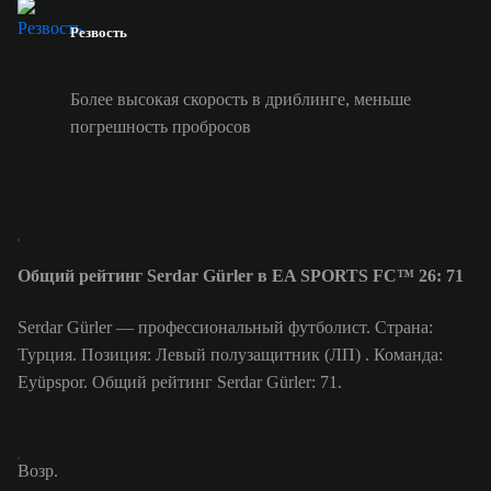
Резвость
Более высокая скорость в дриблинге, меньше
погрешность пробросов
Общий рейтинг Serdar Gürler в EA SPORTS FC™ 26: 71
Serdar Gürler — профессиональный футболист. Страна:
Турция. Позиция: Левый полузащитник (ЛП) . Команда:
Eyüpspor. Общий рейтинг Serdar Gürler: 71.
Возр.