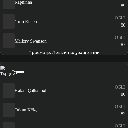
Raphinha
89
ОБЩ
Guro Reiten
88
ОБЩ
Mallory Swanson
87
Просмотр: Левый полузащитник
Турция
ОБЩ
Hakan Çalhanoğlu
86
ОБЩ
Orkun Kökçü
82
ОБЩ