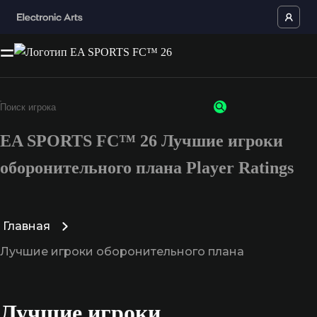
EA SPORTS FC™ 26 Лучшие игроки
оборонительного плана Player Ratings
Главная
Лучшие игроки оборонительного плана
Лучшие игроки