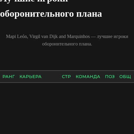
оборонительного плана
Mapi León, Virgil van Dijk and Marquinhos — лучшие игроки
оборонительного плана.
РАНГ
КАРЬЕРА
СТР
КОМАНДА
ПОЗ
ОБЩ