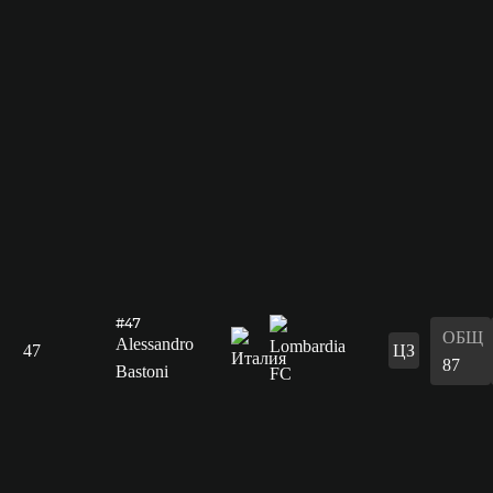
#47
ОБЩ
Alessandro
47
ЦЗ
87
Bastoni