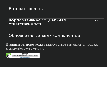
Возврат средств
Корпоративная социальная
ответственность
Обновления сетевых компонентов
В вашем регионе может присутствовать налог с продаж
© 2026 Electronic Arts Inc.