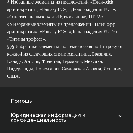
§ Избранные элементы из предложений «Плей-офф
аристократии», «Fantasy FC», «День рождения FUT»,
«Ответить на вызов» и «Путь к финалу UEFA».
§§ Избранные элементы из предложений «Плей-офф
аристократии», «Fantasy FC», «День рождения FUT» и
«Титаны трофеев».
§§§ Избранные элементы включаю в себя по 1 игроку от
каждой из следующих стран: Аргентина, Бразилия,
Канада, Англия, Франция, Германия, Мексика,
Нидерланды, Португалия, Саудовская Аравия, Испания,
США.
Помощь
Юридическая информация и
конфиденциальность