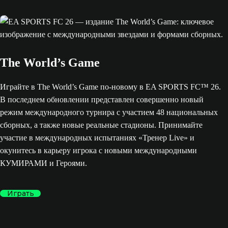
The World’s Game
Играйте в The World’s Game по-новому в EA SPORTS FC™ 26.
В последнем обновлении представлен совершенно новый
режим международного турнира с участием 48 национальных
сборных, а также новые реальные стадионы. Принимайте
участие в международных испытаниях «Тренер Live» и
окунитесь в карьеру игрока с новыми международными
КУМИРАМИ и Героями.
Играть