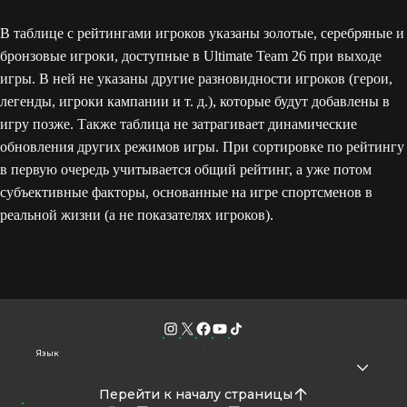
В таблице с рейтингами игроков указаны золотые, серебряные и
бронзовые игроки, доступные в Ultimate Team 26 при выходе
игры. В ней не указаны другие разновидности игроков (герои,
легенды, игроки кампании и т. д.), которые будут добавлены в
игру позже. Также таблица не затрагивает динамические
обновления других режимов игры. При сортировке по рейтингу
в первую очередь учитывается общий рейтинг, а уже потом
субъективные факторы, основанные на игре спортсменов в
реальной жизни (а не показателях игроков).
Язык
Перейти к началу страницы