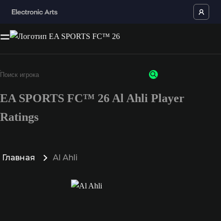
EA SPORTS FC™ 26 Al Ahli Player
Ratings
Главная
Al Ahli