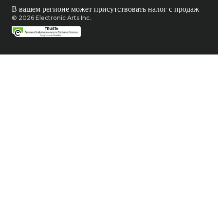
В вашем регионе может присутствовать налог с продаж
© 2026 Electronic Arts Inc.