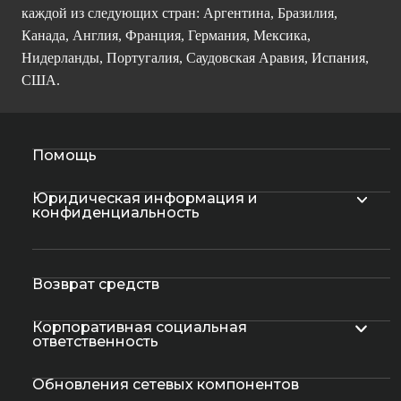
каждой из следующих стран: Аргентина, Бразилия,
Канада, Англия, Франция, Германия, Мексика,
Нидерланды, Португалия, Саудовская Аравия, Испания,
США.
Помощь
Юридическая информация и
конфиденциальность
Возврат средств
Корпоративная социальная
ответственность
Обновления сетевых компонентов