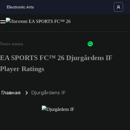
EA SPORTS FC™ 26 Djurgårdens IF
Player Ratings
Главная
Djurgårdens IF