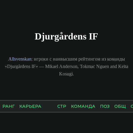
Djurgårdens IF
Allsvenskan
: игроки с наивысшим рейтингом из команды
«Djurgårdens IF» — Mikael Anderson, Tokmac Nguen and Keita
Kosugi.
РАНГ
КАРЬЕРА
СТР
КОМАНДА
ПОЗ
ОБЩ