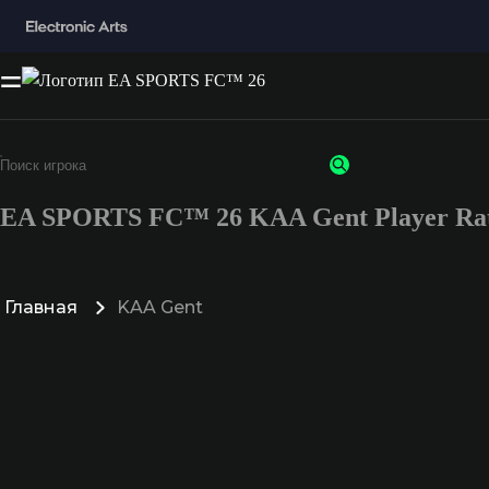
EA SPORTS FC™ 26 KAA Gent Player Rat
Главная
KAA Gent