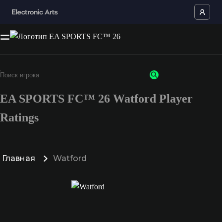
EA SPORTS FC™ 26 Watford Player
Ratings
Главная
Watford