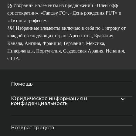
§§ Избранные элементы из предложений «Плей-офф
аристократии», «Fantasy FC», «День рождения FUT» и
«Титаны трофеев».
§§§ Избранные элементы включаю в себя по 1 игроку от
каждой из следующих стран: Аргентина, Бразилия,
Канада, Англия, Франция, Германия, Мексика,
Нидерланды, Португалия, Саудовская Аравия, Испания,
США.
Помощь
Юридическая информация и
конфиденциальность
Возврат средств