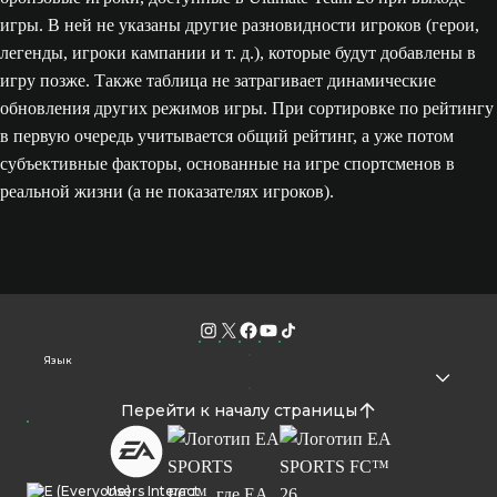
игры. В ней не указаны другие разновидности игроков (герои,
легенды, игроки кампании и т. д.), которые будут добавлены в
игру позже. Также таблица не затрагивает динамические
обновления других режимов игры. При сортировке по рейтингу
в первую очередь учитывается общий рейтинг, а уже потом
субъективные факторы, основанные на игре спортсменов в
реальной жизни (а не показателях игроков).
Язык
Перейти к началу страницы
Users Interact