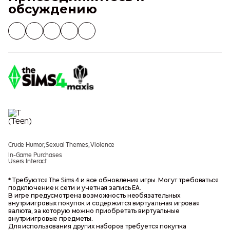
обсуждению
Crude Humor, Sexual Themes, Violence
In-Game Purchases
Users Interact
* Требуются The Sims 4 и все обновления игры. Могут требоваться
подключение к сети и учетная запись EA.
В игре предусмотрена возможность необязательных
внутриигровых покупок и содержится виртуальная игровая
валюта, за которую можно приобретать виртуальные
внутриигровые предметы.
Для использования других наборов требуется покупка