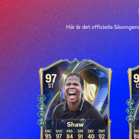
Här är det officiella Säsong