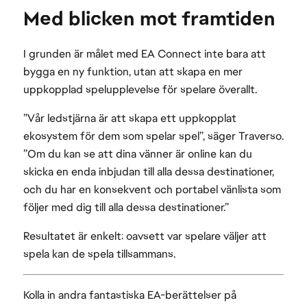
Med blicken mot framtiden
I grunden är målet med EA Connect inte bara att
bygga en ny funktion, utan att skapa en mer
uppkopplad spelupplevelse för spelare överallt.
”Vår ledstjärna är att skapa ett uppkopplat
ekosystem för dem som spelar spel”, säger Traverso.
”Om du kan se att dina vänner är online kan du
skicka en enda inbjudan till alla dessa destinationer,
och du har en konsekvent och portabel vänlista som
följer med dig till alla dessa destinationer.”
Resultatet är enkelt: oavsett var spelare väljer att
spela kan de spela tillsammans.
Kolla in andra fantastiska EA-berättelser på