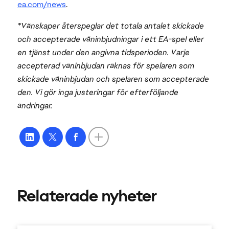
ea.com/news
.
*Vänskaper återspeglar det totala antalet skickade
och accepterade väninbjudningar i ett EA-spel eller
en tjänst under den angivna tidsperioden. Varje
accepterad väninbjudan räknas för spelaren som
skickade väninbjudan och spelaren som accepterade
den. Vi gör inga justeringar för efterföljande
ändringar.