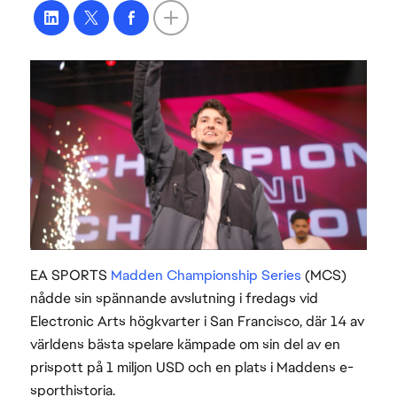
EA SPORTS
Madden Championship Series
(MCS)
nådde sin spännande avslutning i fredags vid
Electronic Arts högkvarter i San Francisco, där 14 av
världens bästa spelare kämpade om sin del av en
prispott på 1 miljon USD och en plats i Maddens e-
sporthistoria.