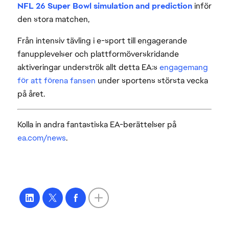
NFL 26 Super Bowl simulation and prediction
inför
den stora matchen,
Från intensiv tävling i e-sport till engagerande
fanupplevelser och plattformöverskridande
aktiveringar underströk allt detta EA:s
engagemang
för att förena fansen
under sportens största vecka
på året.
Kolla in andra fantastiska EA-berättelser på
ea.com/news
.