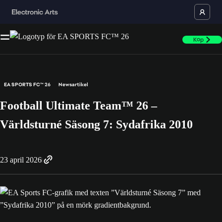
Köp
EA SPORTS FC™ 26
Newsartikel
Football Ultimate Team™ 26 –
Världsturné Säsong 7: Sydafrika 2010
23 april 2026