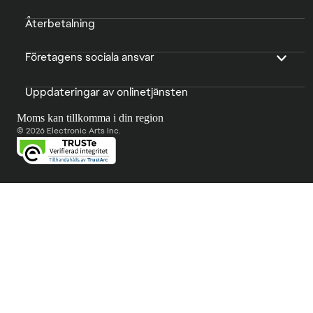
Återbetalning
Företagens sociala ansvar
Uppdateringar av onlinetjänsten
Moms kan tillkomma i din region
© 2026 Electronic Arts Inc.