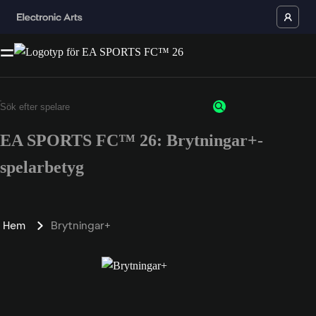
EA SPORTS FC™ 26: Brytningar+-
spelarbetyg
Hem
Brytningar+