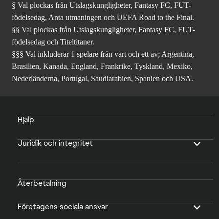
§ Val plockas från Utslagskungligheter, Fantasy FC, FUT-
födelsedag, Anta utmaningen och UEFA Road to the Final.
§§ Val plockas från Utslagskungligheter, Fantasy FC, FUT-
födelsedag och Titeltitaner.
§§§ Val inkluderar 1 spelare från vart och ett av; Argentina,
Brasilien, Kanada, England, Frankrike, Tyskland, Mexiko,
Nederländerna, Portugal, Saudiarabien, Spanien och USA.
Hjälp
Juridik och integritet
Återbetalning
Företagens sociala ansvar