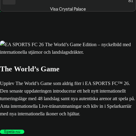
81
Visa Crystal Palace
The World’s Game
Upplev The World’s Game som aldrig förr i EA SPORTS FC™ 26.
Den senaste uppdateringen introducerar ett helt nytt internationellt
turneringsläge med 48 landslag samt nya autentiska arenor att spela på.
Anta internationella Live-tränarutmaningar och kliv in i Spelarkarriär
med nya internationella ikoner och hjältar.
Spela nu