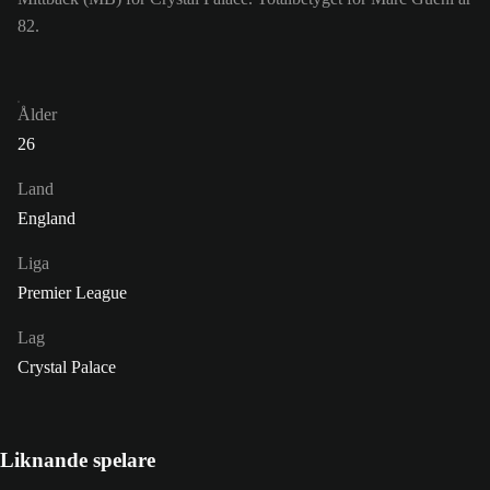
82.
Ålder
26
Land
England
Liga
Premier League
Lag
Crystal Palace
Liknande spelare