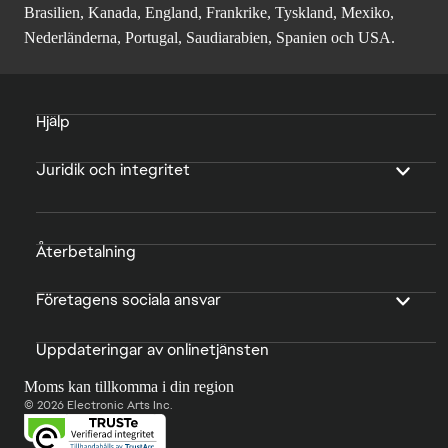
Brasilien, Kanada, England, Frankrike, Tyskland, Mexiko,
Nederländerna, Portugal, Saudiarabien, Spanien och USA.
Hjälp
Juridik och integritet
Återbetalning
Företagens sociala ansvar
Uppdateringar av onlinetjänsten
Moms kan tillkomma i din region
© 2026 Electronic Arts Inc.