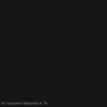
 för Anastasios Bakasetas är 76.