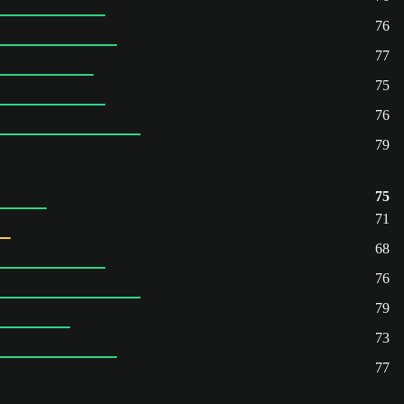
76
77
75
76
79
75
71
68
76
79
73
77