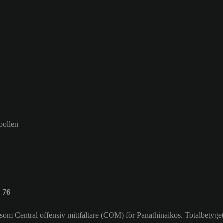
bollen
 76
 som Central offensiv mittfältare (COM) för Panathinaikos. Totalbetyget