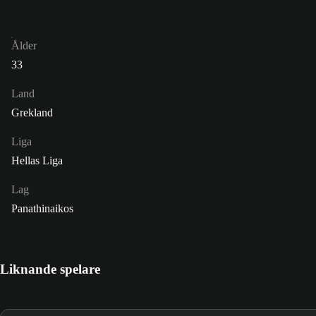
Ålder
33
Land
Grekland
Liga
Hellas Liga
Lag
Panathinaikos
Liknande spelare