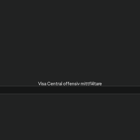
Visa Central offensiv mittfältare