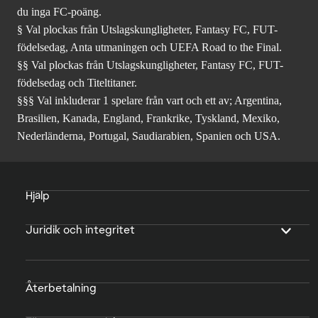
du inga FC-poäng.
§ Val plockas från Utslagskungligheter, Fantasy FC, FUT-
födelsedag, Anta utmaningen och UEFA Road to the Final.
§§ Val plockas från Utslagskungligheter, Fantasy FC, FUT-
födelsedag och Titeltitaner.
§§§ Val inkluderar 1 spelare från vart och ett av; Argentina,
Brasilien, Kanada, England, Frankrike, Tyskland, Mexiko,
Nederländerna, Portugal, Saudiarabien, Spanien och USA.
Hjälp
Juridik och integritet
Återbetalning