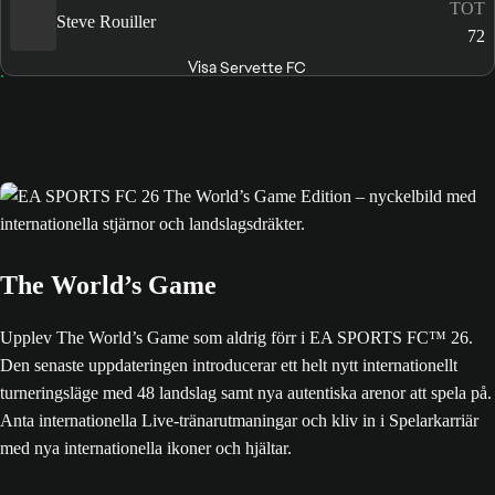
TOT
Steve Rouiller
72
Visa Servette FC
The World’s Game
Upplev The World’s Game som aldrig förr i EA SPORTS FC™ 26.
Den senaste uppdateringen introducerar ett helt nytt internationellt
turneringsläge med 48 landslag samt nya autentiska arenor att spela på.
Anta internationella Live-tränarutmaningar och kliv in i Spelarkarriär
med nya internationella ikoner och hjältar.