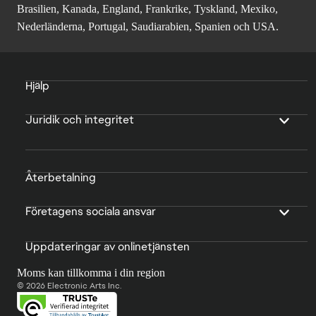
Brasilien, Kanada, England, Frankrike, Tyskland, Mexiko,
Nederländerna, Portugal, Saudiarabien, Spanien och USA.
Hjälp
Juridik och integritet
Återbetalning
Företagens sociala ansvar
Uppdateringar av onlinetjänsten
Moms kan tillkomma i din region
© 2026 Electronic Arts Inc.