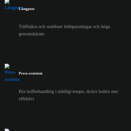
Långpass
Träffsäkra och snabbare lobbpassningar och höga
genomskärare
Press-resistent
Bra bollbehandling i måttligt tempo, täcker bollen mer
effektivt