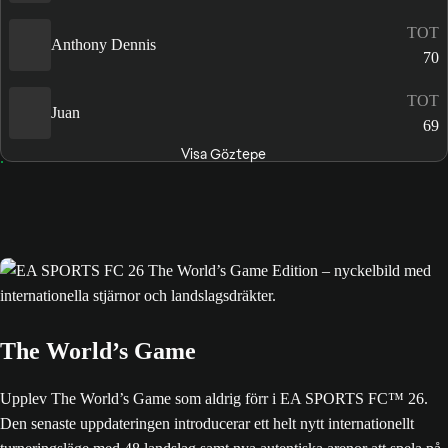
TOT
Anthony Dennis
70
TOT
Juan
69
Visa Göztepe
The World’s Game
Upplev The World’s Game som aldrig förr i EA SPORTS FC™ 26.
Den senaste uppdateringen introducerar ett helt nytt internationellt