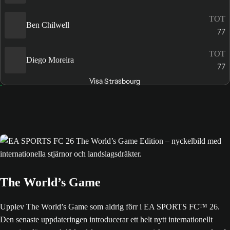
TOT
Ben Chilwell
77
TOT
Diego Moreira
77
Visa Strasbourg
The World’s Game
Upplev The World’s Game som aldrig förr i EA SPORTS FC™ 26.
Den senaste uppdateringen introducerar ett helt nytt internationellt