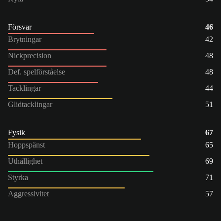
Försvar
46
Brytningar
42
Nickprecision
48
Def. spelförståelse
48
Tacklingar
44
Glidtacklingar
51
Fysik
67
Hoppspänst
65
Uthållighet
69
Styrka
71
Aggressivitet
57