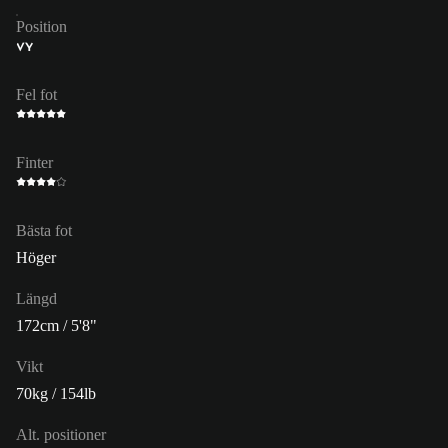
Position
VY
Fel fot
Finter
Bästa fot
Höger
Längd
172cm / 5'8"
Vikt
70kg / 154lb
Alt. positioner