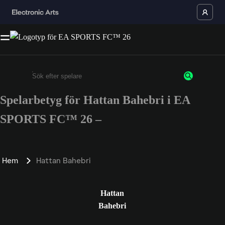
Spelarbetyg för Hattan Bahebri i EA
Ange minst 3 tecken eller siffror
SPORTS FC™ 26 –
Hem
Hattan Bahebri
Hattan
Bahebri