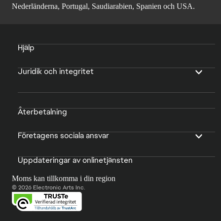
Nederländerna, Portugal, Saudiarabien, Spanien och USA.
Hjälp
Juridik och integritet
Återbetalning
Företagens sociala ansvar
Uppdateringar av onlinetjänsten
Moms kan tillkomma i din region
© 2026 Electronic Arts Inc.