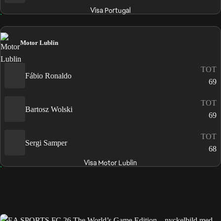
Visa Portugal
Motor Lublin
TOT
Fábio Ronaldo
69
TOT
Bartosz Wolski
69
TOT
Sergi Samper
68
Visa Motor Lublin