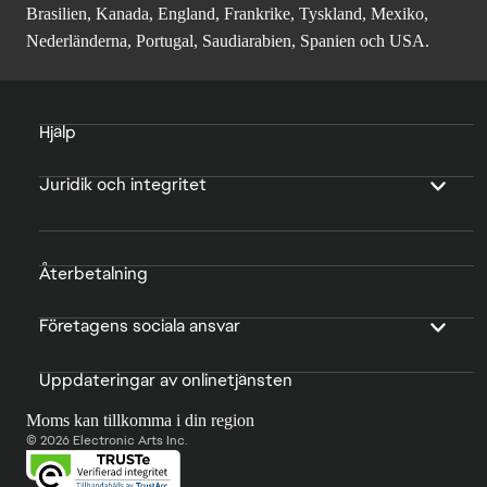
Brasilien, Kanada, England, Frankrike, Tyskland, Mexiko,
Nederländerna, Portugal, Saudiarabien, Spanien och USA.
Hjälp
Juridik och integritet
Återbetalning
Företagens sociala ansvar
Uppdateringar av onlinetjänsten
Moms kan tillkomma i din region
© 2026 Electronic Arts Inc.