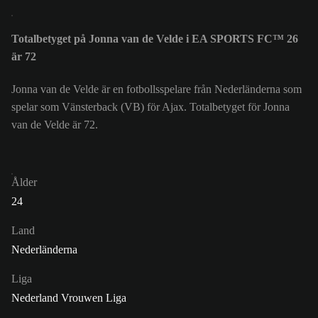
Totalbetyget på Jonna van de Velde i EA SPORTS FC™ 26
är 72
Jonna van de Velde är en fotbollsspelare från Nederländerna som
spelar som Vänsterback (VB) för Ajax. Totalbetyget för Jonna
van de Velde är 72.
Ålder
24
Land
Nederländerna
Liga
Nederland Vrouwen Liga