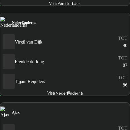
Visa Vänsterback
Nederländerna
TOT
Virgil van Dijk
90
TOT
Frenkie de Jong
87
TOT
Tijjani Reijnders
86
Visa Nederländerna
Ajax
TOT