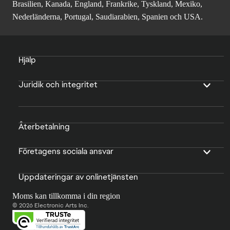
Brasilien, Kanada, England, Frankrike, Tyskland, Mexiko,
Nederländerna, Portugal, Saudiarabien, Spanien och USA.
Hjälp
Juridik och integritet
Återbetalning
Företagens sociala ansvar
Uppdateringar av onlinetjänsten
Moms kan tillkomma i din region
© 2026 Electronic Arts Inc.