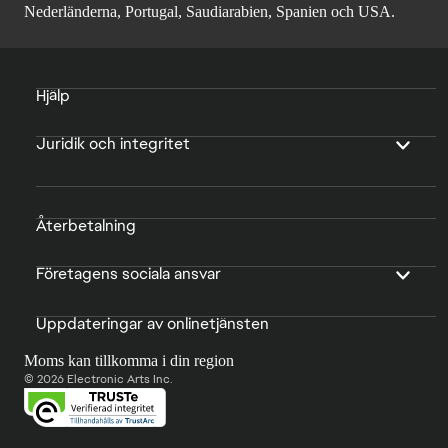
Nederländerna, Portugal, Saudiarabien, Spanien och USA.
Hjälp
Juridik och integritet
Återbetalning
Företagens sociala ansvar
Uppdateringar av onlinetjänsten
Moms kan tillkomma i din region
© 2026 Electronic Arts Inc.