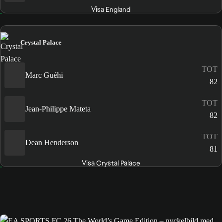
Visa England
Crystal Palace
TOT
Marc Guéhi
82
TOT
Jean-Philippe Mateta
82
TOT
Dean Henderson
81
Visa Crystal Palace