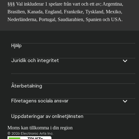
§§§ Val inkluderar 1 spelare från vart och ett av; Argentina,
Brasilien, Kanada, England, Frankrike, Tyskland, Mexiko,
Nederländerna, Portugal, Saudiarabien, Spanien och USA.
Hjälp
Juridik och integritet
Återbetalning
Företagens sociala ansvar
Uppdateringar av onlinetjänsten
Moms kan tillkomma i din region
© 2026 Electronic Arts Inc.