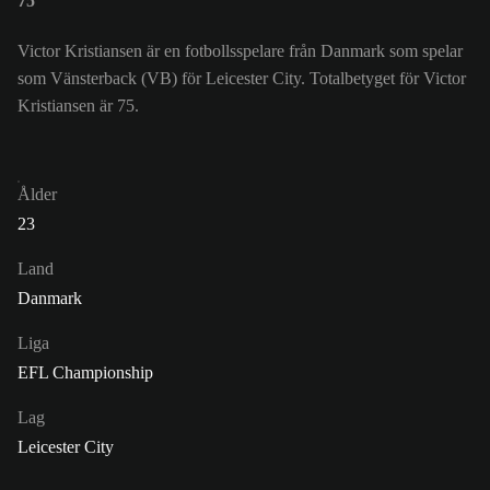
75
Victor Kristiansen är en fotbollsspelare från Danmark som spelar
som Vänsterback (VB) för Leicester City. Totalbetyget för Victor
Kristiansen är 75.
Ålder
23
Land
Danmark
Liga
EFL Championship
Lag
Leicester City