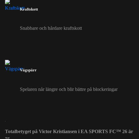
Kraftskott
Snabbare och hårdare kraftskott
Vägspärr
Spelaren når längre och blir bättre på blockeringar
Totalbetyget på Victor Kristiansen i EA SPORTS FC™ 26 är