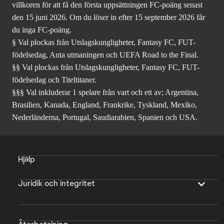
villkoren för att få den första uppsättningen FC-poäng senast
den 15 juni 2026. Om du löser in efter 15 september 2026 får
du inga FC-poäng.
§ Val plockas från Utslagskungligheter, Fantasy FC, FUT-
födelsedag, Anta utmaningen och UEFA Road to the Final.
§§ Val plockas från Utslagskungligheter, Fantasy FC, FUT-
födelsedag och Titeltitaner.
§§§ Val inkluderar 1 spelare från vart och ett av; Argentina,
Brasilien, Kanada, England, Frankrike, Tyskland, Mexiko,
Nederländerna, Portugal, Saudiarabien, Spanien och USA.
Hjälp
Juridik och integritet