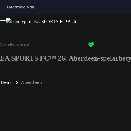
EA SPORTS FC™ 26: Aberdeen-spelarbet
Hem
Aberdeen