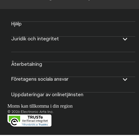
Hjälp
Juridik och integritet
Återbetalning
Företagens sociala ansvar
Uppdateringar av onlinetjänsten
Moms kan tillkomma i din region
© 2026 Electronic Arts Inc.