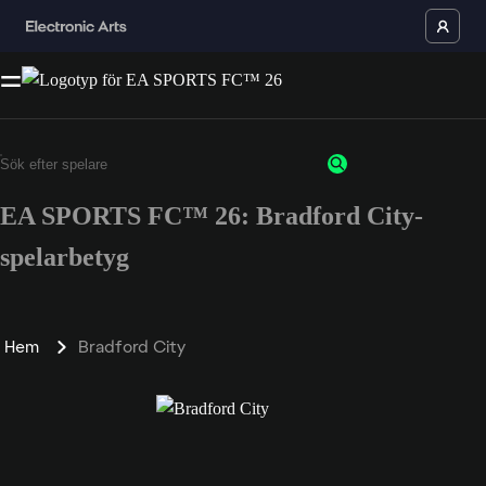
EA SPORTS FC™ 26: Bradford City-
spelarbetyg
Hem
Bradford City