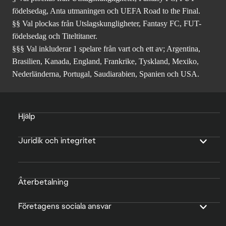
födelsedag, Anta utmaningen och UEFA Road to the Final.
§§ Val plockas från Utslagskungligheter, Fantasy FC, FUT-
födelsedag och Titeltitaner.
§§§ Val inkluderar 1 spelare från vart och ett av; Argentina,
Brasilien, Kanada, England, Frankrike, Tyskland, Mexiko,
Nederländerna, Portugal, Saudiarabien, Spanien och USA.
Hjälp
Juridik och integritet
Återbetalning
Företagens sociala ansvar