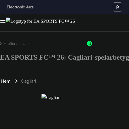
EA SPORTS FC™ 26: Cagliari-spelarbetyg
Hem
Cagliari