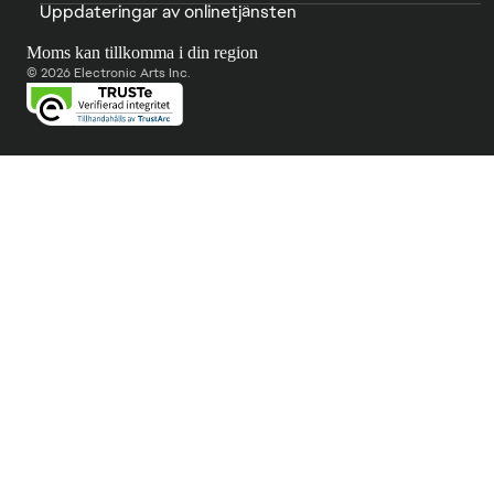
Uppdateringar av onlinetjänsten
Moms kan tillkomma i din region
© 2026 Electronic Arts Inc.