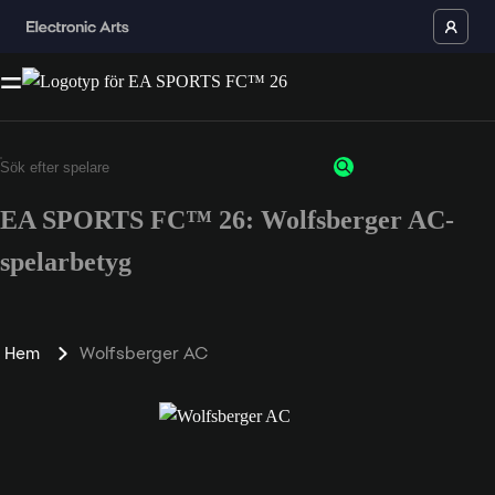
EA SPORTS FC™ 26: Wolfsberger AC-
spelarbetyg
Hem
Wolfsberger AC