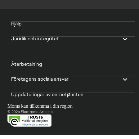
Hjälp
Juridik och integritet
Återbetalning
Företagens sociala ansvar
Uppdateringar av onlinetjänsten
Moms kan tillkomma i din region
© 2026 Electronic Arts Inc.