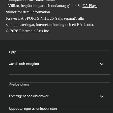
†Villkor, begränsningar och undantag gäller. Se
EA Plays
villkor
för detaljinformation.
Kräver EA SPORTS NHL 26 (säljs separat), alla
speluppdateringar, internetanslutning och ett EA-konto.
© 2026 Electronic Arts Inc.
Hjälp
Juridik och integritet
Återbetalning
Företagens sociala ansvar
Uppdateringar av onlinetjänsten