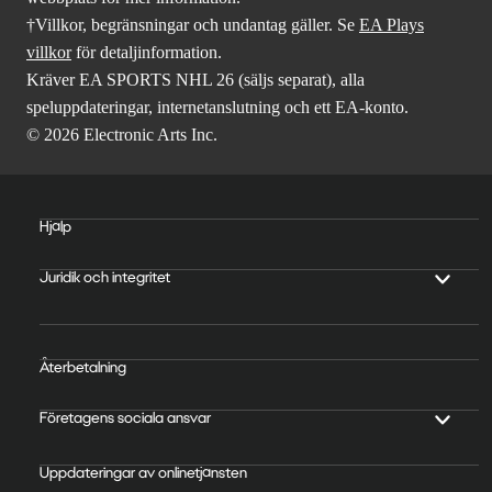
†Villkor, begränsningar och undantag gäller. Se
EA Plays
villkor
för detaljinformation.
Kräver EA SPORTS NHL 26 (säljs separat), alla
speluppdateringar, internetanslutning och ett EA-konto.
© 2026 Electronic Arts Inc.
Hjälp
Juridik och integritet
Återbetalning
Företagens sociala ansvar
Uppdateringar av onlinetjänsten