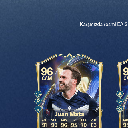
Karşınızda resmi EA 