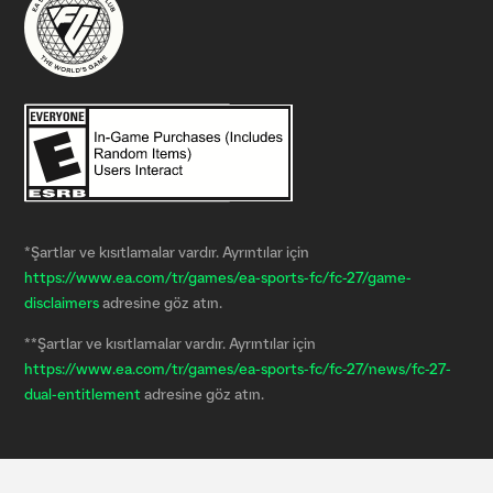
*Şartlar ve kısıtlamalar vardır. Ayrıntılar için
https://www.ea.com/tr/games/ea-sports-fc/fc-27/game-
disclaimers
adresine göz atın.
**Şartlar ve kısıtlamalar vardır. Ayrıntılar için
https://www.ea.com/tr/games/ea-sports-fc/fc-27/news/fc-27-
dual-entitlement
adresine göz atın.