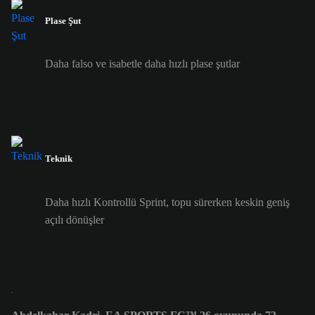
Plase Şut
Daha falso ve isabetle daha hızlı plase şutlar
Teknik
Daha hızlı Kontrollü Sprint, topu sürerken keskin geniş
açılı dönüşler