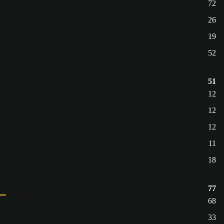
72
26
19
52
51
12
12
12
11
18
77
68
33