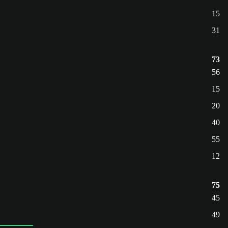
15
31
73
56
15
20
40
55
12
75
45
49