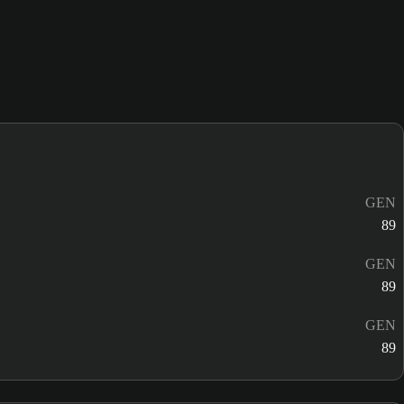
GEN
89
GEN
89
GEN
89