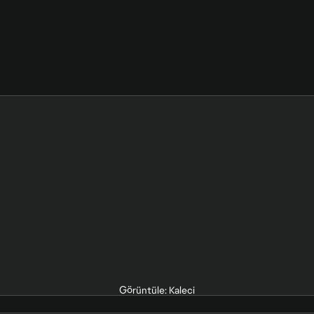
Görüntüle: Kaleci