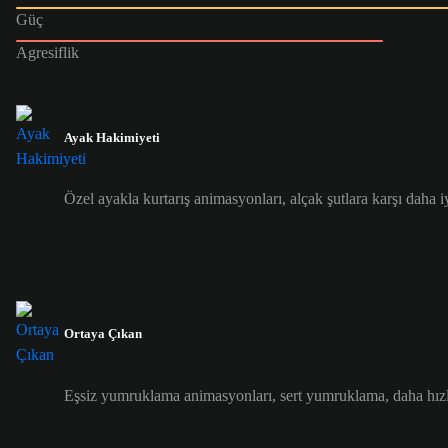
Güç
Agresiflik
Ayak Hakimiyeti
Özel ayakla kurtarış animasyonları, alçak şutlara karşı daha 
Ortaya Çıkan
Eşsiz yumruklama animasyonları, sert yumruklama, daha hızl