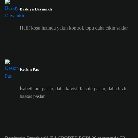
Baskıya Dayanıklı
Hafif koşu hızında yakın kontrol, topu daha etkin saklar
Keskin Pas
İsabetli ara paslar, daha kavisli falsolu paslar, daha hızlı
hassas paslar