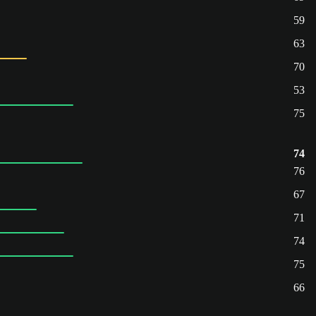
59
63
70
53
75
74
76
67
71
74
75
66