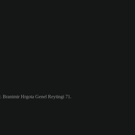
. Branimir Hrgota Genel Reytingi 71.