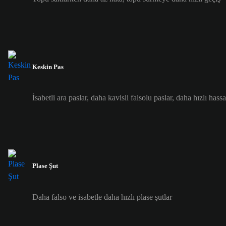
Keskin Pas
İsabetli ara paslar, daha kavisli falsolu paslar, daha hızlı hass
Plase Şut
Daha falso ve isabetle daha hızlı plase şutlar