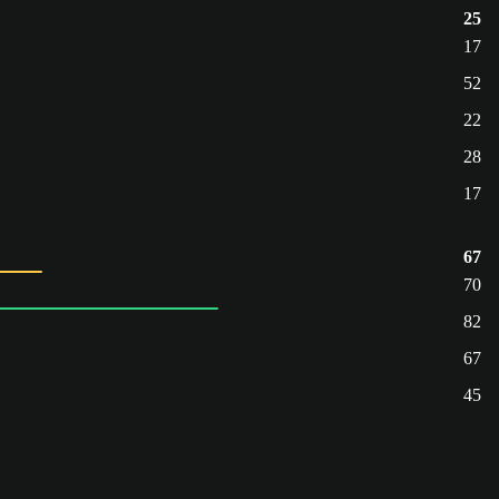
25
17
52
22
28
17
67
70
82
67
45