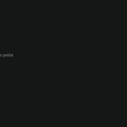
as paslar