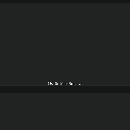
Görüntüle: Brezilya