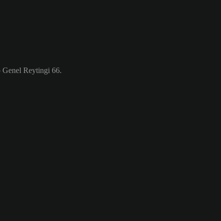
 Genel Reytingi 66.