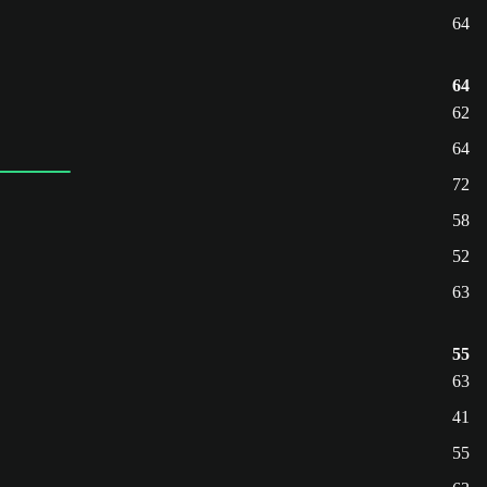
64
64
62
64
72
58
52
63
55
63
41
55