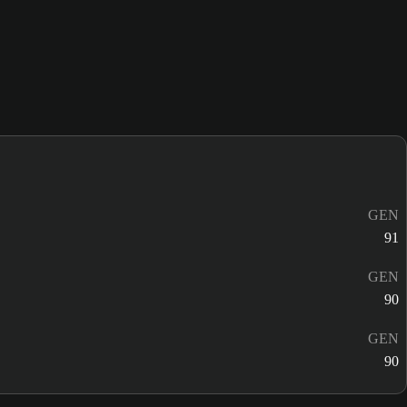
GEN
91
GEN
90
GEN
90