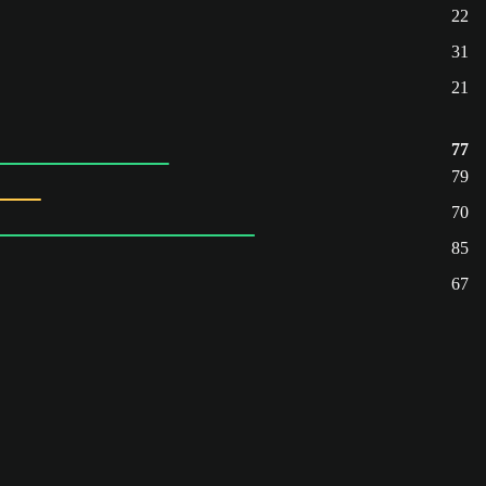
22
31
21
77
79
70
85
67