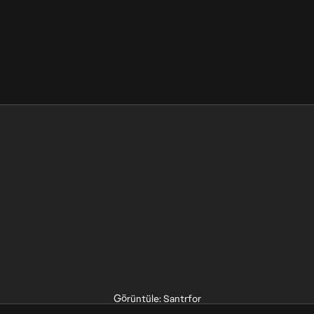
Görüntüle: Santrfor