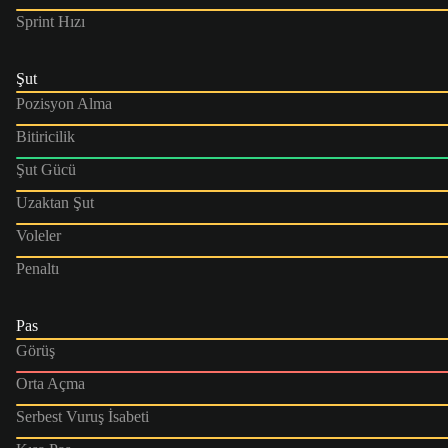
Sprint Hızı
Şut
Pozisyon Alma
Bitiricilik
Şut Gücü
Uzaktan Şut
Voleler
Penaltı
Pas
Görüş
Orta Açma
Serbest Vuruş İsabeti