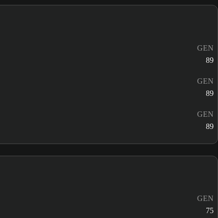
GEN
89
GEN
89
GEN
89
GEN
75