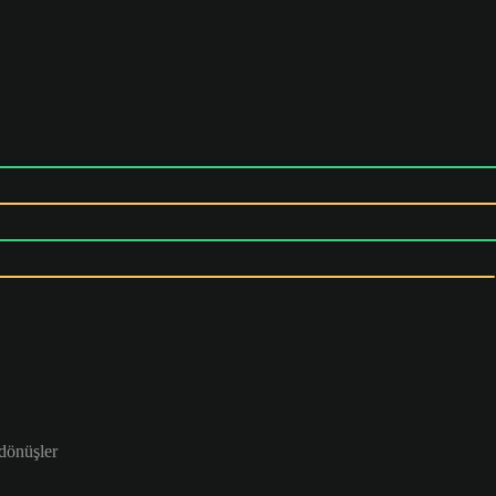
 dönüşler