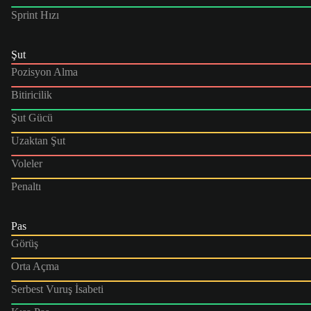
Sprint Hızı
Şut
Pozisyon Alma
Bitiricilik
Şut Gücü
Uzaktan Şut
Voleler
Penaltı
Pas
Görüş
Orta Açma
Serbest Vuruş İsabeti