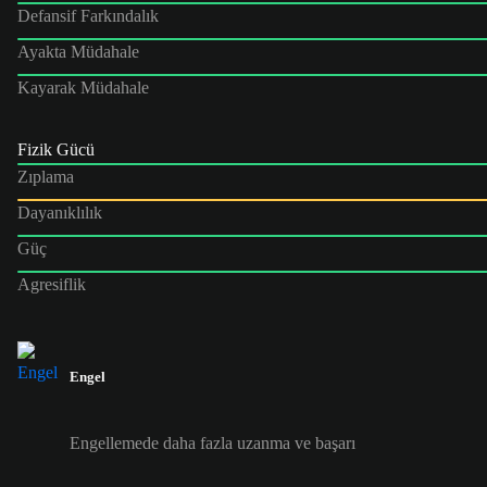
Defansif Farkındalık
Ayakta Müdahale
Kayarak Müdahale
Fizik Gücü
Zıplama
Dayanıklılık
Güç
Agresiflik
Engel
Engellemede daha fazla uzanma ve başarı