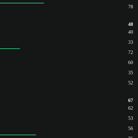
78
48
40
33
72
60
35
52
67
62
53
56