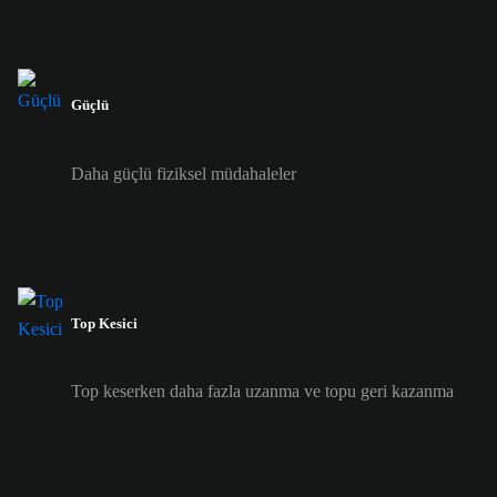
Güçlü
Daha güçlü fiziksel müdahaleler
Top Kesici
Top keserken daha fazla uzanma ve topu geri kazanma