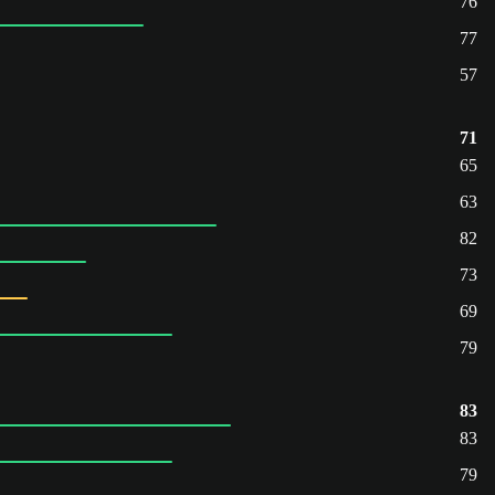
76
77
57
71
65
63
82
73
69
79
83
83
79