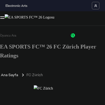
EA SPORTS FC™ 26 FC Zürich Player
Ratings
Ana Sayfa
FC Zürich