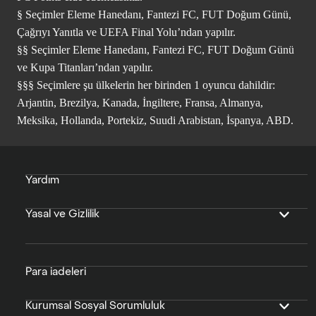
§ Seçimler Eleme Hanedanı, Fantezi FC, FUT Doğum Günü,
Çağrıyı Yanıtla ve UEFA Final Yolu’ndan yapılır.
§§ Seçimler Eleme Hanedanı, Fantezi FC, FUT Doğum Günü
ve Kupa Titanları’ndan yapılır.
§§§ Seçimlere şu ülkelerin her birinden 1 oyuncu dahildir:
Arjantin, Brezilya, Kanada, İngiltere, Fransa, Almanya,
Meksika, Hollanda, Portekiz, Suudi Arabistan, İspanya, ABD.
Yardım
Yasal ve Gizlilik
Para iadeleri
Kurumsal Sosyal Sorumluluk