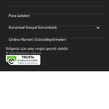
Para iadeleri
Kurumsal Sosyal Sorumluluk
Online Hizmet Güncelleştirmeleri
Bölgeniz için satış vergisi geçerli olabilir
© 2026 Electronic Arts Inc.