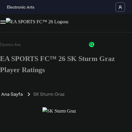
EA SPORTS FC™ 26 SK Sturm Graz
Player Ratings
Ana Sayfa
SK Sturm Graz