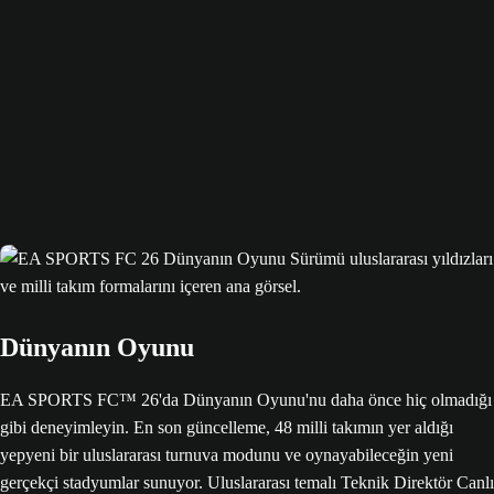
Dünyanın Oyunu
EA SPORTS FC™ 26'da Dünyanın Oyunu'nu daha önce hiç olmadığı
gibi deneyimleyin. En son güncelleme, 48 milli takımın yer aldığı
yepyeni bir uluslararası turnuva modunu ve oynayabileceğin yeni
gerçekçi stadyumlar sunuyor. Uluslararası temalı Teknik Direktör Canlı