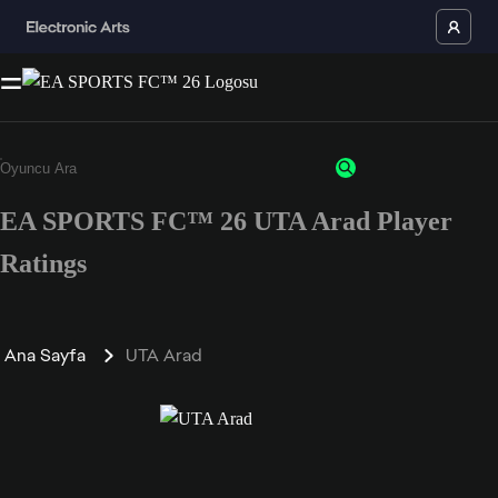
EA SPORTS FC™ 26 UTA Arad Player
Ratings
Ana Sayfa
UTA Arad