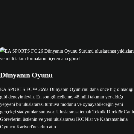
Dünyanın Oyunu
EA SPORTS FC™ 26'da Dünyanın Oyunu'nu daha önce hiç olmadığı
gibi deneyimleyin. En son güncelleme, 48 milli takımın yer aldığı
yepyeni bir uluslararası turnuva modunu ve oynayabileceğin yeni
gerçekçi stadyumlar sunuyor. Uluslararası temalı Teknik Direktör Canlı
Görevlerini üstlenin ve yeni uluslararası İKONlar ve Kahramanlarla
Oyuncu Kariyeri'ne adım atın.