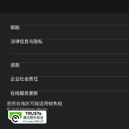
帮助
法律信息与隐私
退款
企业社会责任
在线服务更新
您所在地区可能适用销售税
© 2026 Electronic Arts Inc.