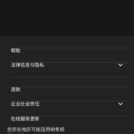
帮助
法律信息与隐私
退款
企业社会责任
在线服务更新
您所在地区可能适用销售税