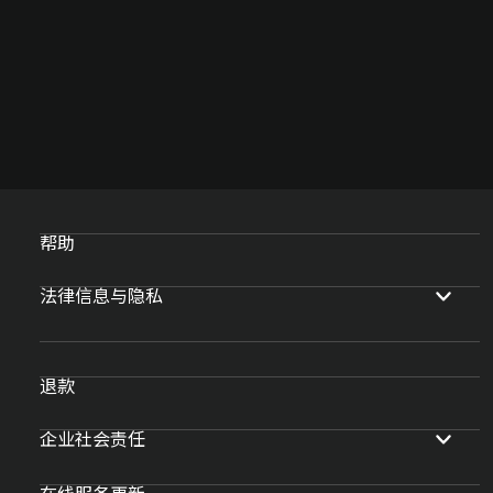
帮助
法律信息与隐私
退款
企业社会责任