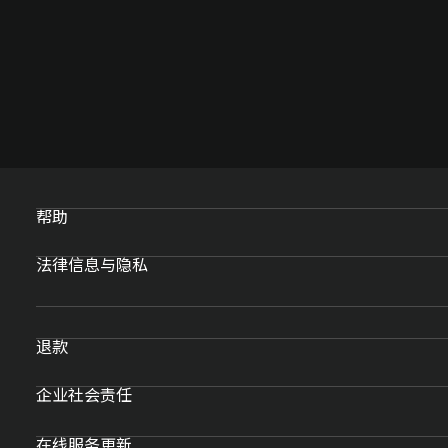
帮助
法律信息与隐私
退款
企业社会责任
在线服务更新