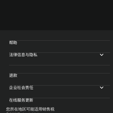
帮助
法律信息与隐私
退款
企业社会责任
在线服务更新
您所在地区可能适用销售税